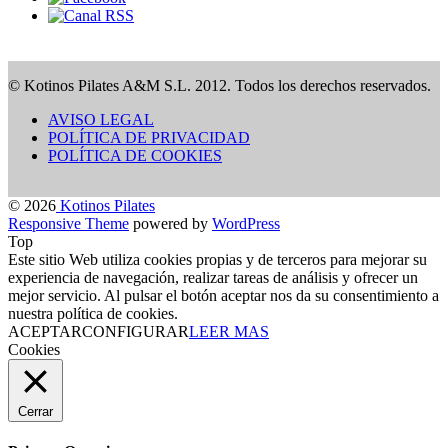
© Kotinos Pilates A&M S.L. 2012. Todos los derechos reservados.
AVISO LEGAL
POLÍTICA DE PRIVACIDAD
POLÍTICA DE COOKIES
© 2026
Kotinos Pilates
Responsive Theme
powered by
WordPress
Top
Este sitio Web utiliza cookies propias y de terceros para mejorar su
experiencia de navegación, realizar tareas de análisis y ofrecer un
mejor servicio. Al pulsar el botón aceptar nos da su consentimiento a
nuestra política de cookies.
ACEPTAR
CONFIGURAR
LEER MAS
Cookies
Cerrar