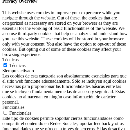
Privacy Overview
This website uses cookies to improve your experience while you
navigate through the website. Out of these, the cookies that are
categorized as necessary are stored on your browser as they are
essential for the working of basic functionalities of the website. We
also use third-party cookies that help us analyze and understand how
you use this website. These cookies will be stored in your browser
only with your consent. You also have the option to opt-out of these
cookies. But opting out of some of these cookies may affect your
browsing experience.
Técnicas
Técnicas
Siempre activado
Las cookies de esta categoría son absolutamente esenciales para que
el sitio web funcione adecuadamente. Sólo se incluyen aquí cookies
necesarias para proporcionar las funcionalidades básicas entre las
que se incluyen fundamentalmente las de acceso y seguridad. Estas
cookies no almacenan en ningún caso información de carácter
personal.
Funcionales
Funcionales
Este tipo de cookies permite soportar ciertas funcionalidades como
compartir el contenido en Redes Sociales, aportar feedback y otras
funcionalidades que se ofrecen a través de terceros. Si las desactiva