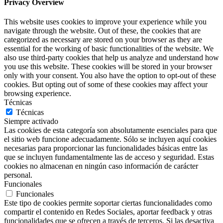
Privacy Overview
This website uses cookies to improve your experience while you
navigate through the website. Out of these, the cookies that are
categorized as necessary are stored on your browser as they are
essential for the working of basic functionalities of the website. We
also use third-party cookies that help us analyze and understand how
you use this website. These cookies will be stored in your browser
only with your consent. You also have the option to opt-out of these
cookies. But opting out of some of these cookies may affect your
browsing experience.
Técnicas
Técnicas
Siempre activado
Las cookies de esta categoría son absolutamente esenciales para que
el sitio web funcione adecuadamente. Sólo se incluyen aquí cookies
necesarias para proporcionar las funcionalidades básicas entre las
que se incluyen fundamentalmente las de acceso y seguridad. Estas
cookies no almacenan en ningún caso información de carácter
personal.
Funcionales
Funcionales
Este tipo de cookies permite soportar ciertas funcionalidades como
compartir el contenido en Redes Sociales, aportar feedback y otras
funcionalidades que se ofrecen a través de terceros. Si las desactiva