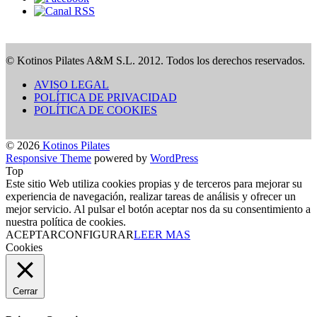
© Kotinos Pilates A&M S.L. 2012. Todos los derechos reservados.
AVISO LEGAL
POLÍTICA DE PRIVACIDAD
POLÍTICA DE COOKIES
© 2026
Kotinos Pilates
Responsive Theme
powered by
WordPress
Top
Este sitio Web utiliza cookies propias y de terceros para mejorar su
experiencia de navegación, realizar tareas de análisis y ofrecer un
mejor servicio. Al pulsar el botón aceptar nos da su consentimiento a
nuestra política de cookies.
ACEPTAR
CONFIGURAR
LEER MAS
Cookies
Cerrar