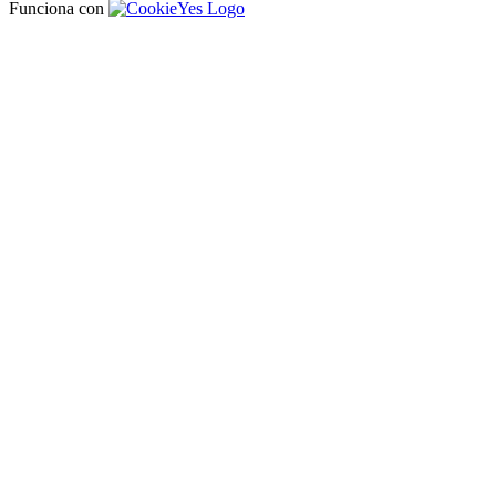
Funciona con