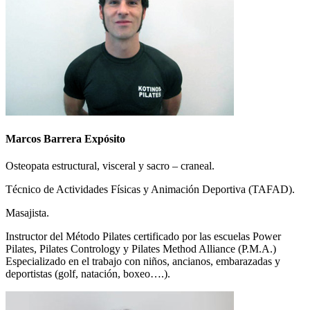
Marcos Barrera Expósito
Osteopata estructural, visceral y sacro – craneal.
Técnico de Actividades Físicas y Animación Deportiva (TAFAD).
Masajista.
Instructor del Método Pilates certificado por las escuelas Power
Pilates, Pilates Contrology y Pilates Method Alliance (P.M.A.)
Especializado en el trabajo con niños, ancianos, embarazadas y
deportistas (golf, natación, boxeo….).