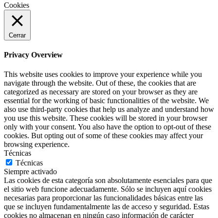
Cookies
Cerrar
Privacy Overview
This website uses cookies to improve your experience while you
navigate through the website. Out of these, the cookies that are
categorized as necessary are stored on your browser as they are
essential for the working of basic functionalities of the website. We
also use third-party cookies that help us analyze and understand how
you use this website. These cookies will be stored in your browser
only with your consent. You also have the option to opt-out of these
cookies. But opting out of some of these cookies may affect your
browsing experience.
Técnicas
Técnicas
Siempre activado
Las cookies de esta categoría son absolutamente esenciales para que
el sitio web funcione adecuadamente. Sólo se incluyen aquí cookies
necesarias para proporcionar las funcionalidades básicas entre las
que se incluyen fundamentalmente las de acceso y seguridad. Estas
cookies no almacenan en ningún caso información de carácter