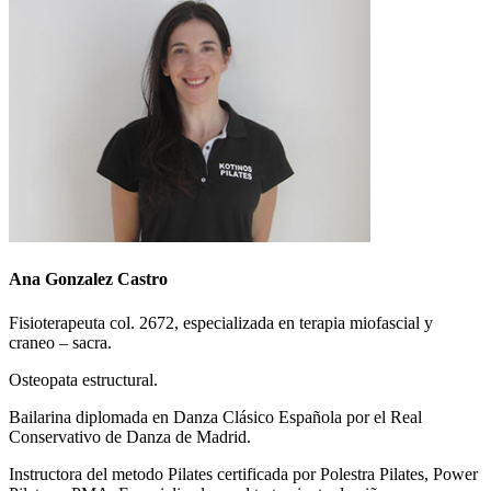
Ana Gonzalez Castro
Fisioterapeuta col. 2672, especializada en terapia miofascial y
craneo – sacra.
Osteopata estructural.
Bailarina diplomada en Danza Clásico Española por el Real
Conservativo de Danza de Madrid.
Instructora del metodo Pilates certificada por Polestra Pilates, Power