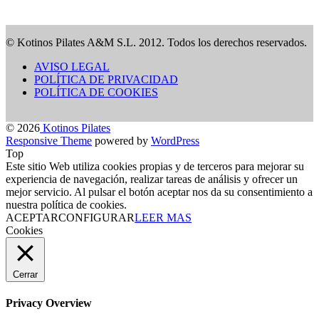
© Kotinos Pilates A&M S.L. 2012. Todos los derechos reservados.
AVISO LEGAL
POLÍTICA DE PRIVACIDAD
POLÍTICA DE COOKIES
© 2026
Kotinos Pilates
Responsive Theme
powered by
WordPress
Top
Este sitio Web utiliza cookies propias y de terceros para mejorar su
experiencia de navegación, realizar tareas de análisis y ofrecer un
mejor servicio. Al pulsar el botón aceptar nos da su consentimiento a
nuestra política de cookies.
ACEPTAR
CONFIGURAR
LEER MAS
Cookies
Cerrar
Privacy Overview