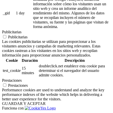
información sobre cómo los visitantes usan un
sitio web y crea un informe analítico del
_gid
1 day
rendimiento del mismo. Algunos de los datos
que se recopilan incluyen el número de
visitantes, su fuente y las páginas que visitan de
forma anónima.
Publicitarias
Publicitarias
Las cookies publicitarias se utilizan para proporcionar a los
visitantes anuncios y campañas de marketing relevantes. Estas
cookies rastrean a los visitantes en los sitios web y recopilan
información para proporcionar anuncios personalizados.
Cookie
Duración
Descripción
doubleclick.net establece esta cookie para
15
test_cookie
determinar si el navegador del usuario
minutes
admite cookies.
Prestaciones
Prestaciones
Performance cookies are used to understand and analyze the key
performance indexes of the website which helps in delivering a
better user experience for the visitors.
GUARDAR Y ACEPTAR
Funciona con