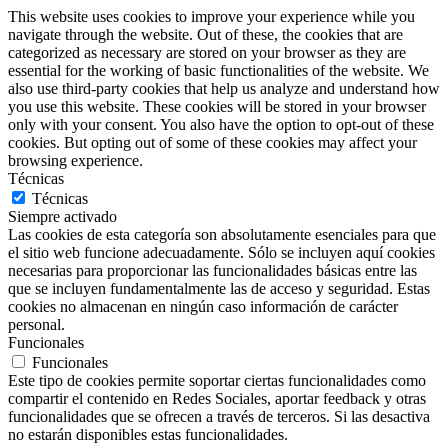
This website uses cookies to improve your experience while you
navigate through the website. Out of these, the cookies that are
categorized as necessary are stored on your browser as they are
essential for the working of basic functionalities of the website. We
also use third-party cookies that help us analyze and understand how
you use this website. These cookies will be stored in your browser
only with your consent. You also have the option to opt-out of these
cookies. But opting out of some of these cookies may affect your
browsing experience.
Técnicas
Técnicas
Siempre activado
Las cookies de esta categoría son absolutamente esenciales para que
el sitio web funcione adecuadamente. Sólo se incluyen aquí cookies
necesarias para proporcionar las funcionalidades básicas entre las
que se incluyen fundamentalmente las de acceso y seguridad. Estas
cookies no almacenan en ningún caso información de carácter
personal.
Funcionales
Funcionales
Este tipo de cookies permite soportar ciertas funcionalidades como
compartir el contenido en Redes Sociales, aportar feedback y otras
funcionalidades que se ofrecen a través de terceros. Si las desactiva
no estarán disponibles estas funcionalidades.