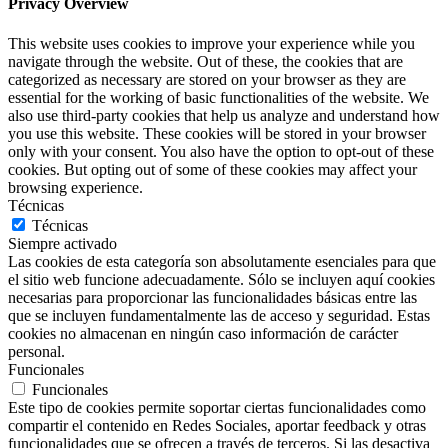
Privacy Overview
This website uses cookies to improve your experience while you
navigate through the website. Out of these, the cookies that are
categorized as necessary are stored on your browser as they are
essential for the working of basic functionalities of the website. We
also use third-party cookies that help us analyze and understand how
you use this website. These cookies will be stored in your browser
only with your consent. You also have the option to opt-out of these
cookies. But opting out of some of these cookies may affect your
browsing experience.
Técnicas
Técnicas
Siempre activado
Las cookies de esta categoría son absolutamente esenciales para que
el sitio web funcione adecuadamente. Sólo se incluyen aquí cookies
necesarias para proporcionar las funcionalidades básicas entre las
que se incluyen fundamentalmente las de acceso y seguridad. Estas
cookies no almacenan en ningún caso información de carácter
personal.
Funcionales
Funcionales
Este tipo de cookies permite soportar ciertas funcionalidades como
compartir el contenido en Redes Sociales, aportar feedback y otras
funcionalidades que se ofrecen a través de terceros. Si las desactiva