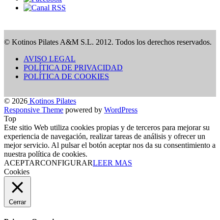
© Kotinos Pilates A&M S.L. 2012. Todos los derechos reservados.
AVISO LEGAL
POLÍTICA DE PRIVACIDAD
POLÍTICA DE COOKIES
© 2026
Kotinos Pilates
Responsive Theme
powered by
WordPress
Top
Este sitio Web utiliza cookies propias y de terceros para mejorar su
experiencia de navegación, realizar tareas de análisis y ofrecer un
mejor servicio. Al pulsar el botón aceptar nos da su consentimiento a
nuestra política de cookies.
ACEPTAR
CONFIGURAR
LEER MAS
Cookies
Cerrar