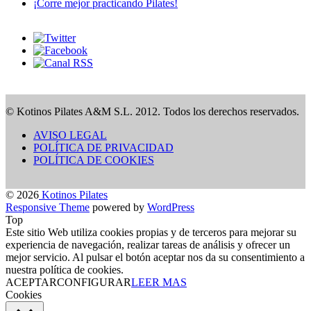
¡Corre mejor practicando Pilates!
© Kotinos Pilates A&M S.L. 2012. Todos los derechos reservados.
AVISO LEGAL
POLÍTICA DE PRIVACIDAD
POLÍTICA DE COOKIES
© 2026
Kotinos Pilates
Responsive Theme
powered by
WordPress
Top
Este sitio Web utiliza cookies propias y de terceros para mejorar su
experiencia de navegación, realizar tareas de análisis y ofrecer un
mejor servicio. Al pulsar el botón aceptar nos da su consentimiento a
nuestra política de cookies.
ACEPTAR
CONFIGURAR
LEER MAS
Cookies