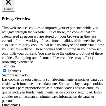
Cerrar
Privacy Overview
This website uses cookies to improve your experience while you
navigate through the website. Out of these, the cookies that are
categorized as necessary are stored on your browser as they are
essential for the working of basic functionalities of the website. We
also use third-party cookies that help us analyze and understand how
you use this website. These cookies will be stored in your browser
only with your consent. You also have the option to opt-out of these
cookies. But opting out of some of these cookies may affect your
browsing experience.
Técnicas
Técnicas
Siempre activado
Las cookies de esta categoría son absolutamente esenciales para que
el sitio web funcione adecuadamente. Sólo se incluyen aquí cookies
necesarias para proporcionar las funcionalidades básicas entre las
que se incluyen fundamentalmente las de acceso y seguridad. Estas
cookies no almacenan en ningún caso información de carácter
personal.
Funcionales