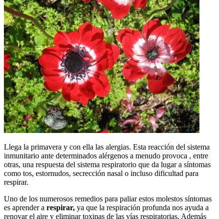
Llega la primavera y con ella las alergias. Esta reacción del sistema
inmunitario ante determinados alérgenos a menudo provoca , entre
otras, una respuesta del sistema respiratorio que da lugar a síntomas
como tos, estornudos, secrección nasal o incluso dificultad para
respirar.
Uno de los numerosos remedios para paliar estos molestos síntomas
es aprender a
respirar,
ya que la respiración profunda nos ayuda a
renovar el aire y eliminar toxinas de las vías respiratorias. Además