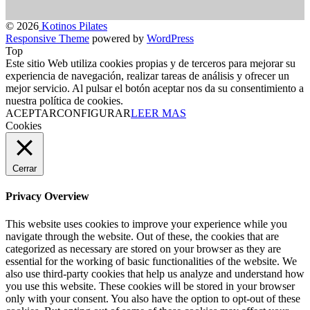
© 2026
Kotinos Pilates
Responsive Theme
powered by
WordPress
Top
Este sitio Web utiliza cookies propias y de terceros para mejorar su
experiencia de navegación, realizar tareas de análisis y ofrecer un
mejor servicio. Al pulsar el botón aceptar nos da su consentimiento a
nuestra política de cookies.
ACEPTAR
CONFIGURAR
LEER MAS
Cookies
Cerrar
Privacy Overview
This website uses cookies to improve your experience while you
navigate through the website. Out of these, the cookies that are
categorized as necessary are stored on your browser as they are
essential for the working of basic functionalities of the website. We
also use third-party cookies that help us analyze and understand how
you use this website. These cookies will be stored in your browser
only with your consent. You also have the option to opt-out of these