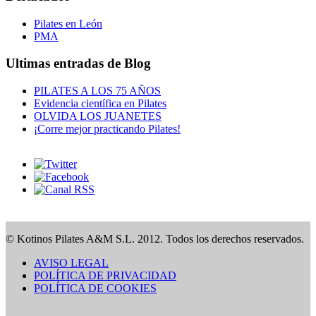
Pilates en León
PMA
Ultimas entradas de Blog
PILATES A LOS 75 AÑOS
Evidencia científica en Pilates
OLVIDA LOS JUANETES
¡Corre mejor practicando Pilates!
© Kotinos Pilates A&M S.L. 2012. Todos los derechos reservados.
AVISO LEGAL
POLÍTICA DE PRIVACIDAD
POLÍTICA DE COOKIES