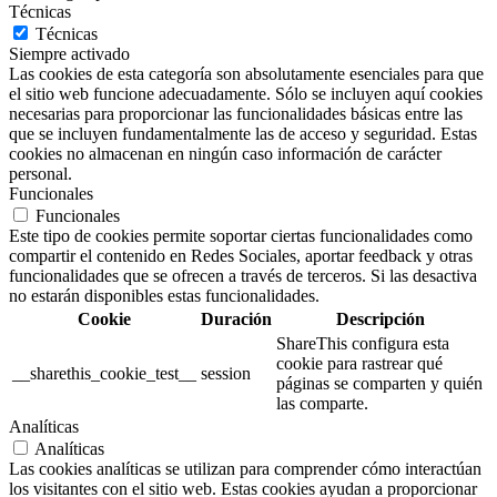
Técnicas
Técnicas
Siempre activado
Las cookies de esta categoría son absolutamente esenciales para que
el sitio web funcione adecuadamente. Sólo se incluyen aquí cookies
necesarias para proporcionar las funcionalidades básicas entre las
que se incluyen fundamentalmente las de acceso y seguridad. Estas
cookies no almacenan en ningún caso información de carácter
personal.
Funcionales
Funcionales
Este tipo de cookies permite soportar ciertas funcionalidades como
compartir el contenido en Redes Sociales, aportar feedback y otras
funcionalidades que se ofrecen a través de terceros. Si las desactiva
no estarán disponibles estas funcionalidades.
Cookie
Duración
Descripción
ShareThis configura esta
cookie para rastrear qué
__sharethis_cookie_test__
session
páginas se comparten y quién
las comparte.
Analíticas
Analíticas
Las cookies analíticas se utilizan para comprender cómo interactúan
los visitantes con el sitio web. Estas cookies ayudan a proporcionar