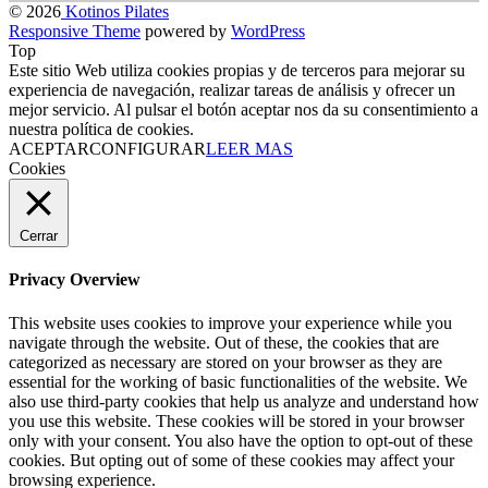
© 2026
Kotinos Pilates
Responsive Theme
powered by
WordPress
Top
Este sitio Web utiliza cookies propias y de terceros para mejorar su
experiencia de navegación, realizar tareas de análisis y ofrecer un
mejor servicio. Al pulsar el botón aceptar nos da su consentimiento a
nuestra política de cookies.
ACEPTAR
CONFIGURAR
LEER MAS
Cookies
Cerrar
Privacy Overview
This website uses cookies to improve your experience while you
navigate through the website. Out of these, the cookies that are
categorized as necessary are stored on your browser as they are
essential for the working of basic functionalities of the website. We
also use third-party cookies that help us analyze and understand how
you use this website. These cookies will be stored in your browser
only with your consent. You also have the option to opt-out of these
cookies. But opting out of some of these cookies may affect your
browsing experience.