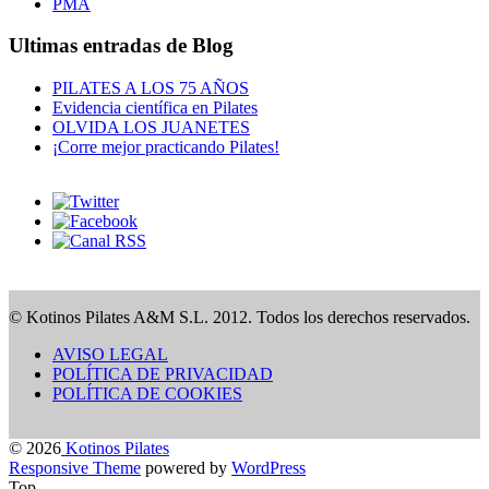
PMA
Ultimas entradas de Blog
PILATES A LOS 75 AÑOS
Evidencia científica en Pilates
OLVIDA LOS JUANETES
¡Corre mejor practicando Pilates!
© Kotinos Pilates A&M S.L. 2012. Todos los derechos reservados.
AVISO LEGAL
POLÍTICA DE PRIVACIDAD
POLÍTICA DE COOKIES
© 2026
Kotinos Pilates
Responsive Theme
powered by
WordPress
Top