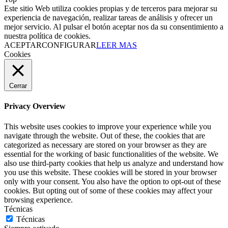
Este sitio Web utiliza cookies propias y de terceros para mejorar su
experiencia de navegación, realizar tareas de análisis y ofrecer un
mejor servicio. Al pulsar el botón aceptar nos da su consentimiento a
nuestra política de cookies.
ACEPTAR
CONFIGURAR
LEER MAS
Cookies
Cerrar
Privacy Overview
This website uses cookies to improve your experience while you
navigate through the website. Out of these, the cookies that are
categorized as necessary are stored on your browser as they are
essential for the working of basic functionalities of the website. We
also use third-party cookies that help us analyze and understand how
you use this website. These cookies will be stored in your browser
only with your consent. You also have the option to opt-out of these
cookies. But opting out of some of these cookies may affect your
browsing experience.
Técnicas
Técnicas