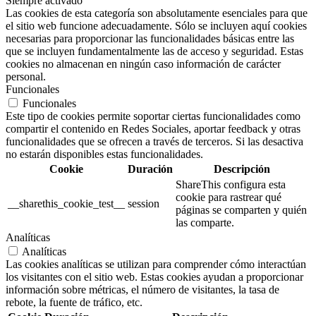
Siempre activado
Las cookies de esta categoría son absolutamente esenciales para que
el sitio web funcione adecuadamente. Sólo se incluyen aquí cookies
necesarias para proporcionar las funcionalidades básicas entre las
que se incluyen fundamentalmente las de acceso y seguridad. Estas
cookies no almacenan en ningún caso información de carácter
personal.
Funcionales
Funcionales
Este tipo de cookies permite soportar ciertas funcionalidades como
compartir el contenido en Redes Sociales, aportar feedback y otras
funcionalidades que se ofrecen a través de terceros. Si las desactiva
no estarán disponibles estas funcionalidades.
Cookie
Duración
Descripción
ShareThis configura esta
cookie para rastrear qué
__sharethis_cookie_test__
session
páginas se comparten y quién
las comparte.
Analíticas
Analíticas
Las cookies analíticas se utilizan para comprender cómo interactúan
los visitantes con el sitio web. Estas cookies ayudan a proporcionar
información sobre métricas, el número de visitantes, la tasa de
rebote, la fuente de tráfico, etc.